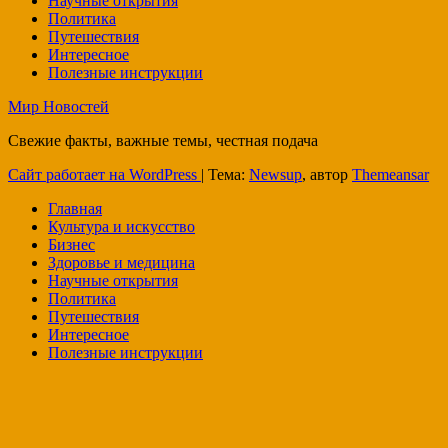
Научные открытия
Политика
Путешествия
Интересное
Полезные инструкции
Мир Новостей
Свежие факты, важные темы, честная подача
Сайт работает на WordPress
|
Тема:
Newsup
, автор
Themeansar
Главная
Культура и искусство
Бизнес
Здоровье и медицина
Научные открытия
Политика
Путешествия
Интересное
Полезные инструкции