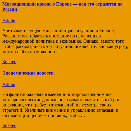
Миграционный кризис в Европе — как это отразится на
России
Admin
Учитывая текущую миграционную ситуацию в Европе,
России стоит обратить внимание на изменения в
международной политике и экономике. Однако, вместо того
чтобы рассматривать эту ситуацию исключительно как угрозу,
можно найти возможности…
Бизнес
Экономические новости
Admin
На фоне глобальных изменений в мировой экономике
метеорологические данные показывают значительный рост
инфляции, что требует от компаний пересмотра своих
стратегий. Увеличьте внимание к управлению запасами и
оптимизации цепочек поставок, чтобы…
Бизнес