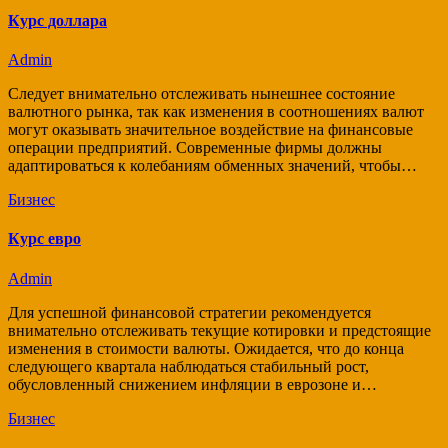
Курс доллара
Admin
Следует внимательно отслеживать нынешнее состояние
валютного рынка, так как изменения в соотношениях валют
могут оказывать значительное воздействие на финансовые
операции предприятий. Современные фирмы должны
адаптироваться к колебаниям обменных значений, чтобы…
Бизнес
Курс евро
Admin
Для успешной финансовой стратегии рекомендуется
внимательно отслеживать текущие котировки и предстоящие
изменения в стоимости валюты. Ожидается, что до конца
следующего квартала наблюдаться стабильный рост,
обусловленный снижением инфляции в еврозоне и…
Бизнес