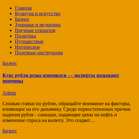
Главная
Культура и искусство
Бизнес
Здоровье и медицина
Научные открытия
Политика
Путешествия
Интересное
Полезные инструкции
Бизнес
Курс рубля резко изменился — эксперты называют
причины
Admin
Снижая ставки по рублю, обращайте внимание на факторы,
влияющие на его динамику. Среди первостепенных причин
падения рубля – санкции, падающие цены на нефть и
изменение спроса на валюту. Это создает…
Бизнес