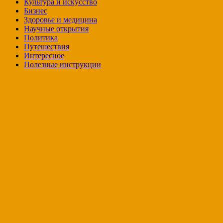
Культура и искусство
Бизнес
Здоровье и медицина
Научные открытия
Политика
Путешествия
Интересное
Полезные инструкции