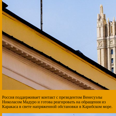
Россия поддерживает контакт с президентом Венесуэлы
Николасом Мадуро и готова реагировать на обращения из
Каракаса в свете напряженной обстановки в Карибском море.