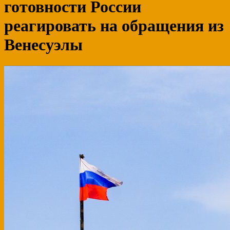
готовности России
реагировать на обращения из
Венесуэлы