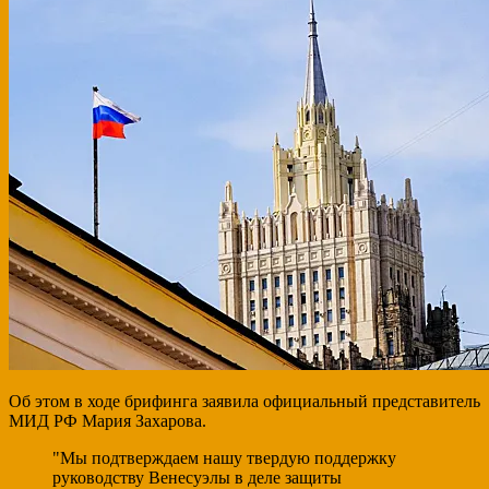
Об этом в ходе брифинга заявила официальный представитель
МИД РФ Мария Захарова.
"Мы подтверждаем нашу твердую поддержку
руководству Венесуэлы в деле защиты