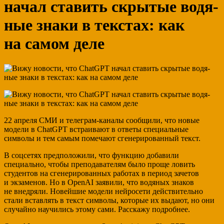
начал ста­вить скрытые водя­
ные знаки в текстах: как
на самом деле
22 апреля СМИ и телеграм-каналы сообщили, что новые
модели в ChatGPT встраивают в ответы специальные
символы и тем самым помечают сгенерированный текст.
В соцсетях предположили, что функцию добавили
специально, чтобы преподавателям было проще ловить
студентов на сгенерированных работах в период зачетов
и экзаменов. Но в OpenAI заявили, что водяных знаков
не внедряли. Новейшие модели нейросети действительно
стали вставлять в текст символы, которые их выдают, но они
случайно научились этому сами. Расскажу подробнее.