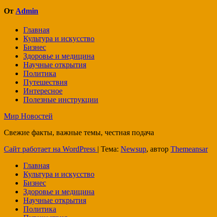
записям
От
Admin
Главная
Культура и искусство
Бизнес
Здоровье и медицина
Научные открытия
Политика
Путешествия
Интересное
Полезные инструкции
Мир Новостей
Свежие факты, важные темы, честная подача
Сайт работает на WordPress
|
Тема:
Newsup
, автор
Themeansar
Главная
Культура и искусство
Бизнес
Здоровье и медицина
Научные открытия
Политика