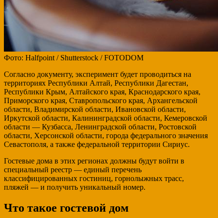
Фото: Halfpoint / Shutterstock / FOTODOM
Согласно документу, эксперимент будет проводиться на
территориях Республики Алтай, Республики Дагестан,
Республики Крым, Алтайского края, Краснодарского края,
Приморского края, Ставропольского края, Архангельской
области, Владимирской области, Ивановской области,
Иркутской области, Калининградской области, Кемеровской
области — Кузбасса, Ленинградской области, Ростовской
области, Херсонской области, города федерального значения
Севастополя, а также федеральной территории Сириус.
Гостевые дома в этих регионах должны будут войти в
специальный реестр — единый перечень
классифицированных гостиниц, горнолыжных трасс,
пляжей — и получить уникальный номер.
Что такое гостевой дом