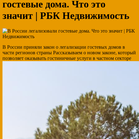
гостевые дома. Что это
значит | РБК Недвижимость
В России приняли закон о легализации гостевых домов в
части регионов страны
Рассказываем о новом законе, который
позволяет оказывать гостиничные услуги в частном секторе