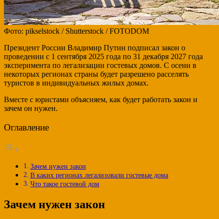
Фото: pikselstock / Shutterstock / FOTODOM
Президент России Владимир Путин подписал закон о
проведении с 1 сентября 2025 года по 31 декабря 2027 года
эксперимента по легализации гостевых домов. С осени в
некоторых регионах страны будет разрешено расселять
туристов в индивидуальных жилых домах.
Вместе с юристами объясняем, как будет работать закон и
зачем он нужен.
Оглавление
Зачем нужен закон
В каких регионах легализовали гостевые дома
Что такое гостевой дом
Зачем нужен закон