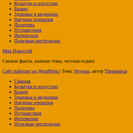
Культура и искусство
Бизнес
Здоровье и медицина
Научные открытия
Политика
Путешествия
Интересное
Полезные инструкции
Мир Новостей
Свежие факты, важные темы, честная подача
Сайт работает на WordPress
|
Тема:
Newsup
, автор
Themeansar
Главная
Культура и искусство
Бизнес
Здоровье и медицина
Научные открытия
Политика
Путешествия
Интересное
Полезные инструкции