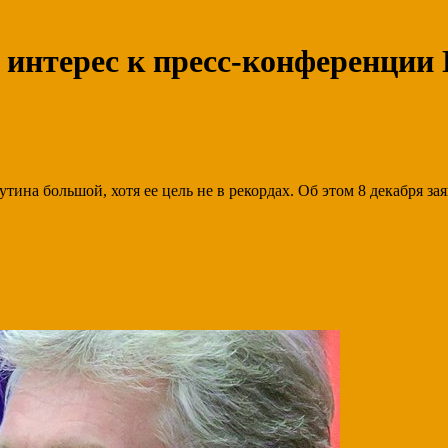
 интерес к пресс-конференции
тина большой, хотя ее цель не в рекордах. Об этом 8 декабря 