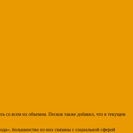
ь со всем их объемом. Песков также добавил, что в текущем
ода», большинство из них связаны с социальной сферой