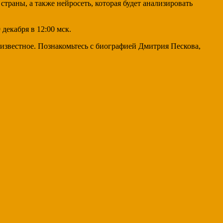
страны, а также нейросеть, которая будет анализировать
декабря в 12:00 мск.
известное. Познакомьтесь с биографией Дмитрия Пескова,