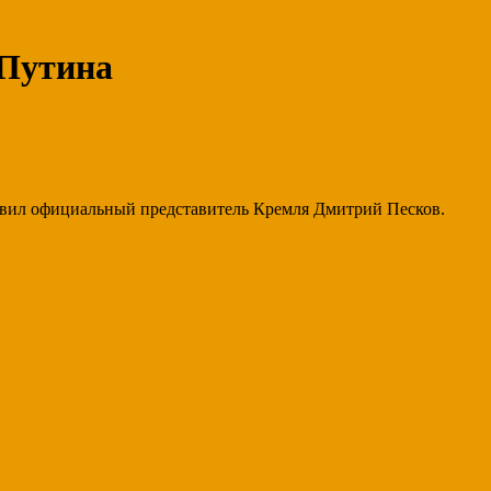
 Путина
заявил официальный представитель Кремля Дмитрий Песков.