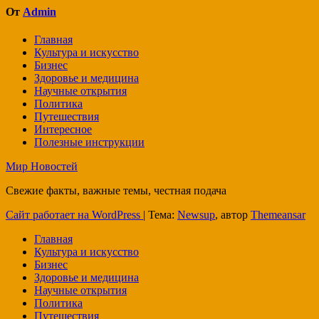
От
Admin
Главная
Культура и искусство
Бизнес
Здоровье и медицина
Научные открытия
Политика
Путешествия
Интересное
Полезные инструкции
Мир Новостей
Свежие факты, важные темы, честная подача
Сайт работает на WordPress
|
Тема:
Newsup
, автор
Themeansar
Главная
Культура и искусство
Бизнес
Здоровье и медицина
Научные открытия
Политика
Путешествия