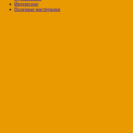
Интересное
Полезные инструкции