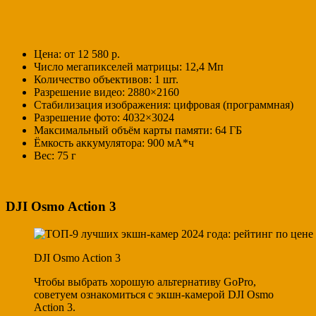
Цена: от 12 580 р.
Число мегапикселей матрицы: 12,4 Мп
Количество объективов: 1 шт.
Разрешение видео: 2880×2160
Стабилизация изображения: цифровая (программная)
Разрешение фото: 4032×3024
Максимальный объём карты памяти: 64 ГБ
Ёмкость аккумулятора: 900 мА*ч
Вес: 75 г
DJI Osmo Action 3
DJI Osmo Action 3
Чтобы выбрать хорошую альтернативу GoPro,
советуем ознакомиться с экшн-камерой DJI Osmo
Action 3.