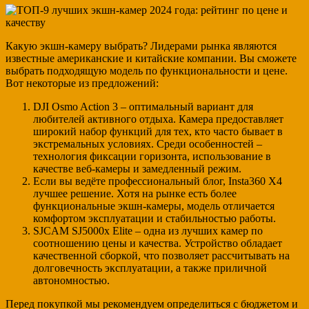
Какую экшн-камеру выбрать? Лидерами рынка являются
известные американские и китайские компании. Вы сможете
выбрать подходящую модель по функциональности и цене.
Вот некоторые из предложений:
DJI Osmo Action 3 – оптимальный вариант для
любителей активного отдыха. Камера предоставляет
широкий набор функций для тех, кто часто бывает в
экстремальных условиях. Среди особенностей –
технология фиксации горизонта, использование в
качестве веб-камеры и замедленный режим.
Если вы ведёте профессиональный блог, Insta360 Х4
лучшее решение. Хотя на рынке есть более
функциональные экшн-камеры, модель отличается
комфортом эксплуатации и стабильностью работы.
SJCAM SJ5000x Elite – одна из лучших камер по
соотношению цены и качества. Устройство обладает
качественной сборкой, что позволяет рассчитывать на
долговечность эксплуатации, а также приличной
автономностью.
Перед покупкой мы рекомендуем определиться с бюджетом и