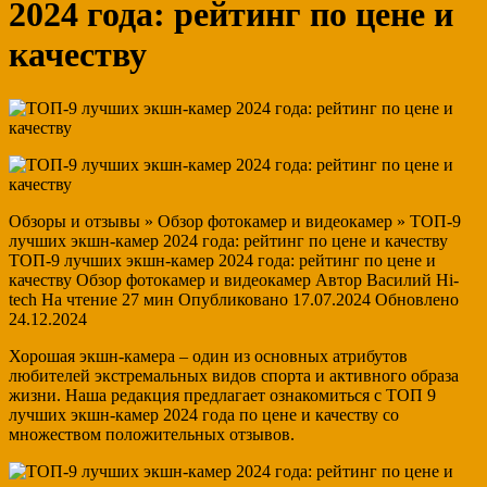
2024 года: рейтинг по цене и
качеству
Обзоры и отзывы » Обзор фотокамер и видеокамер » ТОП-9
лучших экшн-камер 2024 года: рейтинг по цене и качеству
ТОП-9 лучших экшн-камер 2024 года: рейтинг по цене и
качеству Обзор фотокамер и видеокамер Автор Василий Hi-
tech На чтение 27 мин Опубликовано 17.07.2024 Обновлено
24.12.2024
Хорошая экшн-камера – один из основных атрибутов
любителей экстремальных видов спорта и активного образа
жизни. Наша редакция предлагает ознакомиться с ТОП 9
лучших экшн-камер 2024 года по цене и качеству со
множеством положительных отзывов.