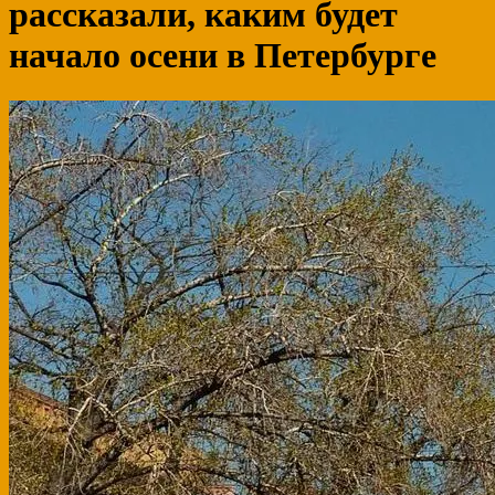
рассказали, каким будет
начало осени в Петербурге