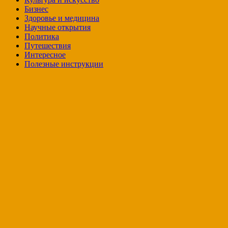
Бизнес
Здоровье и медицина
Научные открытия
Политика
Путешествия
Интересное
Полезные инструкции