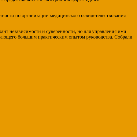
нности по организации медицинского освидетельствования
ант независимости и суверенности, но для управления ими
дающего большим практическим опытом руководства. Собрали