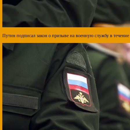
Путин подписал закон о призыве на военную службу в течение 