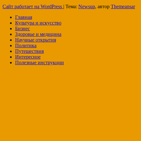
Сайт работает на WordPress
|
Тема:
Newsup
, автор
Themeansar
Главная
Культура и искусство
Бизнес
Здоровье и медицина
Научные открытия
Политика
Путешествия
Интересное
Полезные инструкции