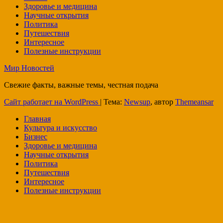
Здоровье и медицина
Научные открытия
Политика
Путешествия
Интересное
Полезные инструкции
Мир Новостей
Свежие факты, важные темы, честная подача
Сайт работает на WordPress
|
Тема:
Newsup
, автор
Themeansar
Главная
Культура и искусство
Бизнес
Здоровье и медицина
Научные открытия
Политика
Путешествия
Интересное
Полезные инструкции