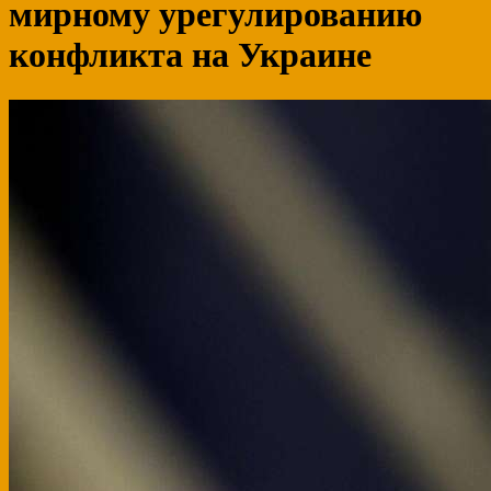
мирному урегулированию
конфликта на Украине