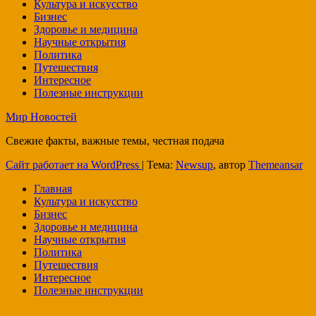
Культура и искусство
Бизнес
Здоровье и медицина
Научные открытия
Политика
Путешествия
Интересное
Полезные инструкции
Мир Новостей
Свежие факты, важные темы, честная подача
Сайт работает на WordPress
|
Тема:
Newsup
, автор
Themeansar
Главная
Культура и искусство
Бизнес
Здоровье и медицина
Научные открытия
Политика
Путешествия
Интересное
Полезные инструкции