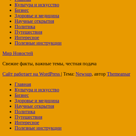
Культура и искусство
Бизнес
Здоровье и медицина
Научные открытия
Политика
Путешествия
Интересное
Полезные инструкции
Мир Новостей
Свежие факты, важные темы, честная подача
Сайт работает на WordPress
|
Тема:
Newsup
, автор
Themeansar
Главная
Культура и искусство
Бизнес
Здоровье и медицина
Научные открытия
Политика
Путешествия
Интересное
Полезные инструкции