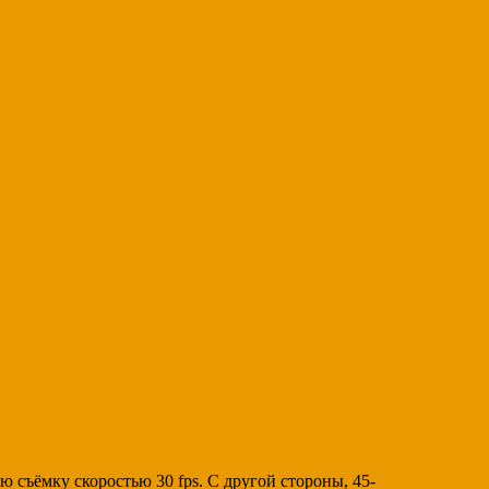
съёмку скоростью 30 fps. С другой стороны, 45-