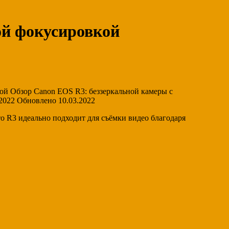
ой фокусировкой
ой Обзор Canon EOS R3: беззеркальной камеры с
2022 Обновлено 10.03.2022
то R3 идеально подходит для съёмки видео благодаря