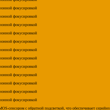
S-сенсором с обратной подсветкой, что обеспечивает серийную 