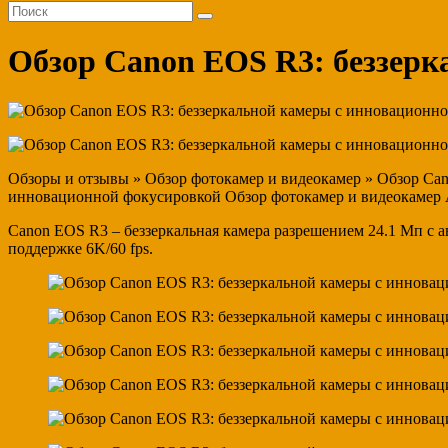
Обзор Canon EOS R3: беззерк
Обзоры и отзывы » Обзор фотокамер и видеокамер » Обзор Ca
инновационной фокусировкой Обзор фотокамер и видеокамер 
Canon EOS R3 – беззеркальная камера разрешением 24.1 Мп с а
поддержке 6K/60 fps.