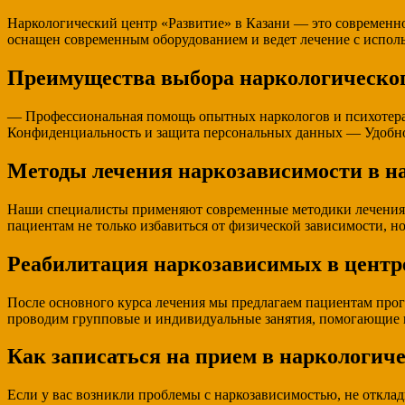
Наркологический центр «Развитие» в Казани — это современн
оснащен современным оборудованием и ведет лечение с испол
Преимущества выбора наркологическог
— Профессиональная помощь опытных наркологов и психотер
Конфиденциальность и защита персональных данных — Удобно
Методы лечения наркозависимости в н
Наши специалисты применяют современные методики лечения 
пациентам не только избавиться от физической зависимости, н
Реабилитация наркозависимых в центр
После основного курса лечения мы предлагаем пациентам прог
проводим групповые и индивидуальные занятия, помогающие н
Как записаться на прием в наркологич
Если у вас возникли проблемы с наркозависимостью, не откл