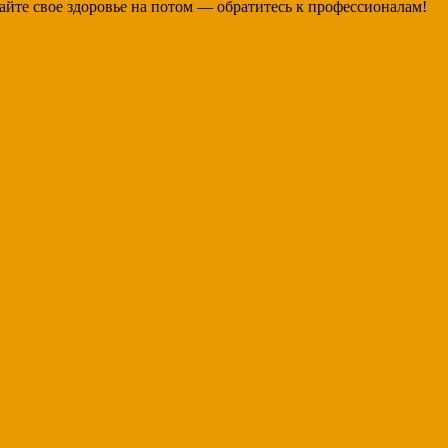
айте свое здоровье на потом — обратитесь к профессионалам!