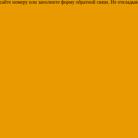
 сайте номеру или заполните форму обратной связи. Не откладыв