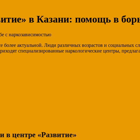
итие» в Казани: помощь в бор
е более актуальной. Люди различных возрастов и социальных с
ь приходят специализированные наркологические центры, предл
и в центре «Развитие»