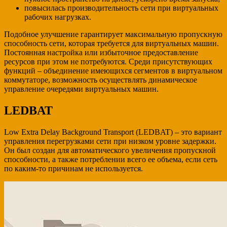
повысилась производительность сети при виртуальных
рабочих нагрузках.
Подобное улучшение гарантирует максимальную пропускную
способность сети, которая требуется для виртуальных машин.
Постоянная настройка или избыточное предоставление
ресурсов при этом не потребуются. Среди присутствующих
функций – объединение имеющихся сегментов в виртуальном
коммутаторе, возможность осуществлять динамическое
управление очередями виртуальных машин.
LEDBAT
Low Extra Delay Background Transport (LEDBAT) – это вариант
управления перегрузками сети при низком уровне задержки.
Он был создан для автоматического увеличения пропускной
способности, а также потреблении всего ее объема, если сеть
по каким-то причинам не используется.