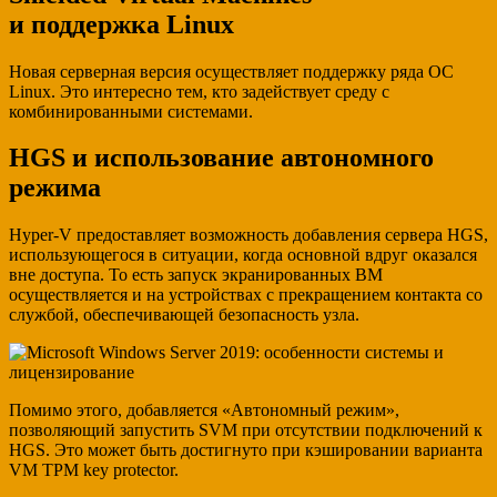
и поддержка Linux
Новая серверная версия осуществляет поддержку ряда ОС
Linux. Это интересно тем, кто задействует среду с
комбинированными системами.
HGS и использование автономного
режима
Hyper-V предоставляет возможность добавления сервера HGS,
использующегося в ситуации, когда основной вдруг оказался
вне доступа. То есть запуск экранированных ВМ
осуществляется и на устройствах с прекращением контакта со
службой, обеспечивающей безопасность узла.
Помимо этого, добавляется «Автономный режим»,
позволяющий запустить SVM при отсутствии подключений к
HGS. Это может быть достигнуто при кэшировании варианта
VM TPM key protector.