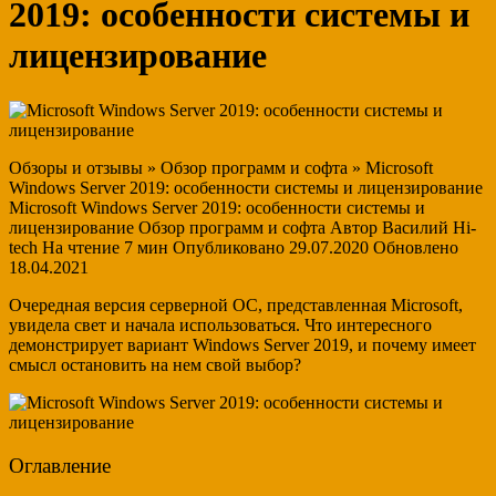
2019: особенности системы и
лицензирование
Обзоры и отзывы » Обзор программ и софта » Microsoft
Windows Server 2019: особенности системы и лицензирование
Microsoft Windows Server 2019: особенности системы и
лицензирование Обзор программ и софта Автор Василий Hi-
tech На чтение 7 мин Опубликовано 29.07.2020 Обновлено
18.04.2021
Очередная версия серверной ОС, представленная Microsoft,
увидела свет и начала использоваться. Что интересного
демонстрирует вариант Windows Server 2019,
и почему имеет
смысл остановить на нем свой выбор?
Оглавление