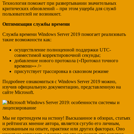
Технология поможет при развертывании значительных
критических обновлений – при этом ущерба для служб
пользователей не возникнет.
Оптимизация службы времени
Служба времени Windows Server 2019 помогает реализовать
такие возможности как:
осуществление полноценной поддержки UTC-
совместимой корректировочной секунды;
добавление нового протокола («Протокол точного
времени»» />
присутствует трассировка в сквозном режиме
Подробнее ознакомиться с Windows Server 2019 можно,
изучив официальную документацию, представленную на
сайте Microsoft.
Мы не претендуем на истину! Высказанное в обзорах, статьях
и рейтингах мнение автора, является сугубо его личным,
основанным на опыте, практике или других факторах. Оно