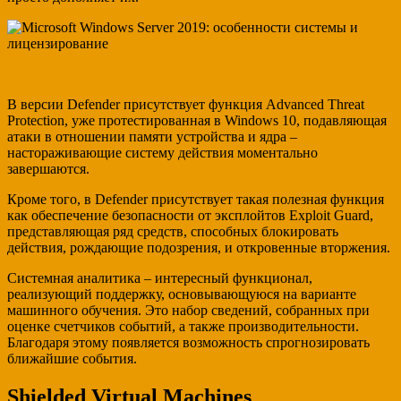
В версии Defender присутствует функция Advanced Threat
Protection, уже протестированная в Windows 10, подавляющая
атаки в отношении памяти устройства и ядра –
настораживающие систему действия моментально
завершаются.
Кроме того, в Defender присутствует такая полезная функция
как обеспечение безопасности от эксплойтов Exploit Guard,
представляющая ряд средств, способных блокировать
действия, рождающие подозрения, и откровенные вторжения.
Системная аналитика – интересный функционал,
реализующий поддержку, основывающуюся на варианте
машинного обучения. Это набор сведений, собранных при
оценке счетчиков событий, а также производительности.
Благодаря этому появляется возможность спрогнозировать
ближайшие события.
Shielded Virtual Machines