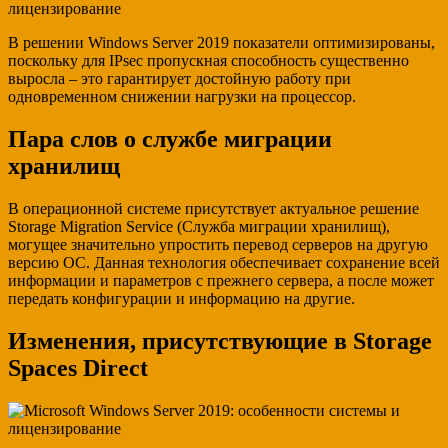
В решении Windows Server 2019 показатели оптимизированы,
поскольку для IPsec пропускная способность существенно
выросла – это гарантирует достойную работу при
одновременном снижении нагрузки на процессор.
Пара слов о службе миграции
хранилищ
В операционной системе присутствует актуальное решение
Storage Migration Service (Служба миграции хранилищ),
могущее значительно упростить перевод серверов на другую
версию ОС. Данная технология обеспечивает сохранение всей
информации и параметров с прежнего сервера, а после может
передать конфигурации и информацию на другие.
Изменения, присутствующие в Storage
Spaces Direct