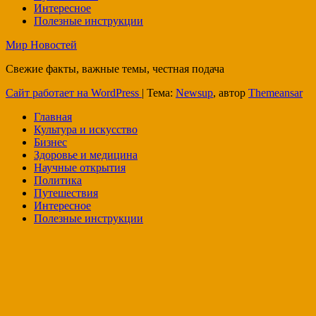
Интересное
Полезные инструкции
Мир Новостей
Свежие факты, важные темы, честная подача
Сайт работает на WordPress
|
Тема:
Newsup
, автор
Themeansar
Главная
Культура и искусство
Бизнес
Здоровье и медицина
Научные открытия
Политика
Путешествия
Интересное
Полезные инструкции