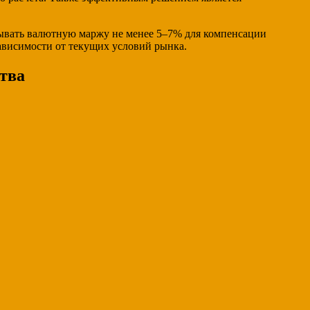
ывать валютную маржу не менее 5–7% для компенсации
ависимости от текущих условий рынка.
тва