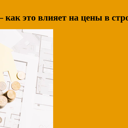
— как это влияет на цены в стр