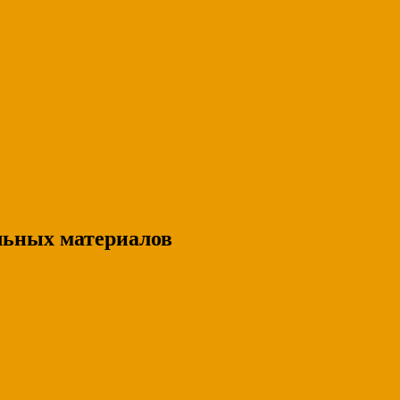
льных материалов