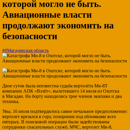
которой могло не быть.
Авиационные власти
продолжают экономить на
безопасности
##Магаданская область
Двое суток была неизвестна судьба вертолёта Ми-8Т
компании АПК «Взлёт», вылетевшего 14 июля из Охотска
в Магадан. На борту находились трое членов экипажа и два
техника.
Увы, 16 июля подтвердилось самое печальное предположение:
вертолет врезался в гору, похоронив под обломками всех
пятерых. В поисковой операции были задействованы
сотрудники спасательных служб, МЧС, вертолет Ми-8,