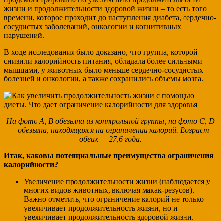
жизни и продолжительности здоровой жизни – то есть того
времени, которое проходит до наступления диабета, сердечно-
сосудистых заболеваний, онкологии и когнитивных
нарушений.
В ходе исследования было доказано, что группа, которой
снизили калорийность питания, обладала более сильными
мышцами, у животных было меньше сердечно-сосудистых
болезней и онкологии, а также сохранились объемы мозга.
На фото А, В обезьяна из контрольной группы, на фото C, D
– обезьяна, находящаяся на ограничении калорий. Возраст
обеих — 27,6 года.
Итак, каковы потенциальные преимущества ограничения
калорийности?
Увеличение продолжительности жизни (наблюдается у
многих видов животных, включая макак-резусов).
Важно отметить, что ограничение калорий не только
увеличивает продолжительность жизни, но и
увеличивает продолжительность здоровой жизни.