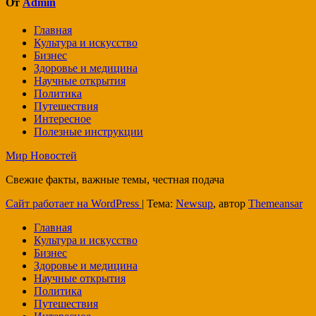
От
Admin
Главная
Культура и искусство
Бизнес
Здоровье и медицина
Научные открытия
Политика
Путешествия
Интересное
Полезные инструкции
Мир Новостей
Свежие факты, важные темы, честная подача
Сайт работает на WordPress
|
Тема:
Newsup
, автор
Themeansar
Главная
Культура и искусство
Бизнес
Здоровье и медицина
Научные открытия
Политика
Путешествия