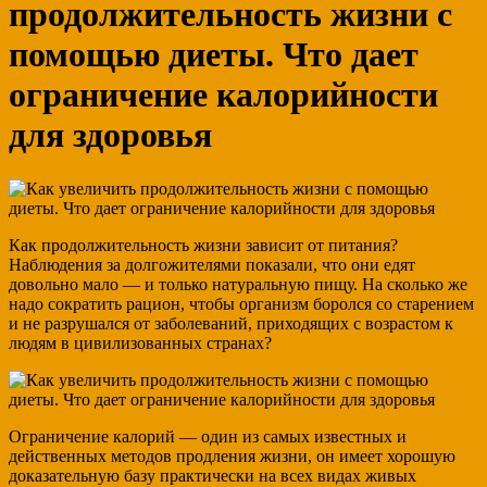
продолжительность жизни с
помощью диеты. Что дает
ограничение калорийности
для здоровья
Как продолжительность жизни зависит от питания?
Наблюдения за долгожителями показали, что они едят
довольно мало — и только натуральную пищу. На сколько же
надо сократить рацион, чтобы организм боролся со старением
и не разрушался от заболеваний, приходящих с возрастом к
людям в цивилизованных странах?
Ограничение калорий — один из самых известных и
действенных методов продления жизни, он имеет хорошую
доказательную базу практически на всех видах живых