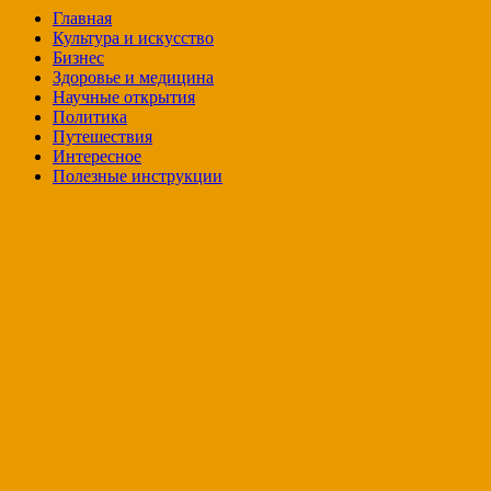
Главная
Культура и искусство
Бизнес
Здоровье и медицина
Научные открытия
Политика
Путешествия
Интересное
Полезные инструкции