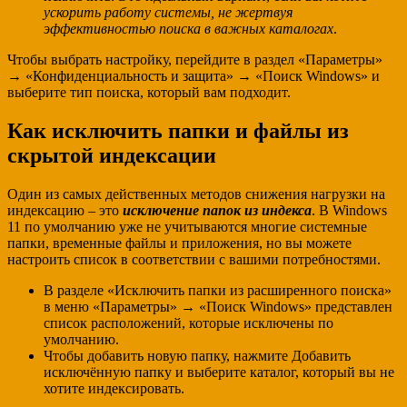
ускорить работу системы, не жертвуя
эффективностью поиска в важных каталогах
.
Чтобы выбрать настройку, перейдите в раздел «Параметры»
→ «Конфиденциальность и защита» → «Поиск Windows» и
выберите тип поиска, который вам подходит.
Как исключить папки и файлы из
скрытой индексации
Один из самых действенных методов снижения нагрузки на
индексацию – это
исключение папок из индекса
. В Windows
11 по умолчанию уже не учитываются многие системные
папки, временные файлы и приложения, но вы можете
настроить список в соответствии с вашими потребностями.
В разделе «Исключить папки из расширенного поиска»
в меню «Параметры» → «Поиск Windows» представлен
список расположений, которые исключены по
умолчанию.
Чтобы добавить новую папку, нажмите Добавить
исключённую папку и выберите каталог, который вы не
хотите индексировать.