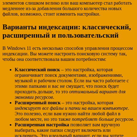
элементов слишком велико или ваш компьютер стал работать
медленнее из-за добавления большого количества новых
файлов, возможно, стоит изменить настройки.
Варианты индексации: классический,
расширенный и пользовательский
В Windows 11 есть несколько способов управления процессом
индексации. Вы можете настроить поисковую систему так,
чтобы она соответствовала вашим потребностям:
Классический поиск
– это настройка, которая
ограничивает поиск документами, изображениями,
музыкой и рабочим столом. Если вы часто работаете с
этими папками и вас не смущает, что поиск будет
проходить дольше, то это
оптимальный вариант для
экономии ресурсов
.
Расширенный поиск
– это настройка, которая
индексирует все файлы и папки на вашем компьютере
.
Это полезно, если вам нужно найти любой файл в
любом месте, но это также
потребляет больше ресурсов
.
Расширенная настройка
позволяет вам вручную
выбирать, какие папки следует включить или
исключить. Это идеальный вариант, если вы хотите