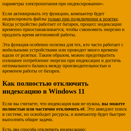
параметры электропитания при индексировании».
Если активировать эту функцию, компьютер будет
индексировать файлы
только при подключении к розетке
.
Когда устройство работает от батареи, процесс индексации
временно приостанавливается, чтобы сэкономить энергию и
продлить время автономной работы.
Эта функция особенно полезна для тех, кто часто работает с
мобильными устройствами или проводит много времени
вдали от розетки. Таким образом, можно предотвратить
излишнее потребление энергии при индексации и достичь
оптимального баланса между производительностью и
временем работы от батареи.
Как полностью отключить
индексацию в Windows 11
Если вы считаете, что индексация вам не нужна,
вы можете
полностью или частично отключить её
. Это замедлит поиск
в системе, но освободит ресурсы, и компьютер будет быстрее
выполнять общие задачи.
Есть два способа отключить индексацию: