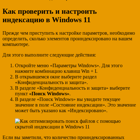
Как проверить и настроить
индексацию в Windows 11
Прежде чем приступить к настройке параметров, необходимо
определить, сколько элементов проиндексировано на вашем
компьютере.
Для этого выполните следующие действия:
Откройте меню «Параметры Windows». Для этого
нажмите комбинацию клавиш Win + I.
В открывшемся окне выберите раздел
«Конфиденциальность и защита».
В разделе «Конфиденциальность и защита» выберите
пункт
«Поиск Windows»
.
В разделе «Поиск Windows» вы увидите текущее
значение в поле «Состояние индексации». Это значение
может быть указано как «Индексировано».
Если вы заметили, что количество проиндексированных