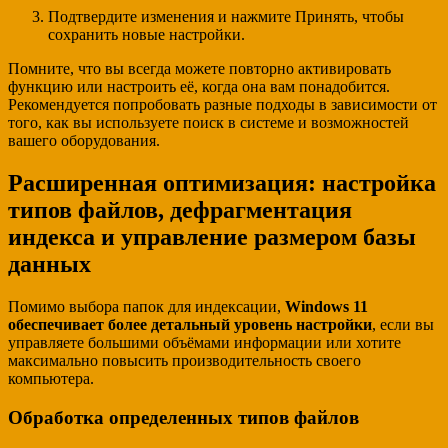
Подтвердите изменения и нажмите Принять, чтобы
сохранить новые настройки.
Помните, что вы всегда можете повторно активировать
функцию или настроить её, когда она вам понадобится.
Рекомендуется попробовать разные подходы в зависимости от
того, как вы используете поиск в системе и возможностей
вашего оборудования.
Расширенная оптимизация: настройка
типов файлов, дефрагментация
индекса и управление размером базы
данных
Помимо выбора папок для индексации,
Windows 11
обеспечивает более детальный уровень настройки
, если вы
управляете большими объёмами информации или хотите
максимально повысить производительность своего
компьютера.
Обработка определенных типов файлов