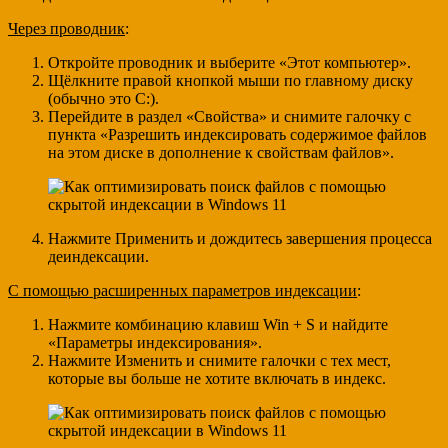
Через проводник
:
Откройте проводник и выберите «Этот компьютер».
Щёлкните правой кнопкой мыши по главному диску
(обычно это C:).
Перейдите в раздел «Свойства» и снимите галочку с
пункта «Разрешить индексировать содержимое файлов
на этом диске в дополнение к свойствам файлов».
Нажмите Применить и дождитесь завершения процесса
деиндексации.
С помощью расширенных параметров индексации
:
Нажмите комбинацию клавиш Win + S и найдите
«Параметры индексирования».
Нажмите Изменить и снимите галочки с тех мест,
которые вы больше не хотите включать в индекс.