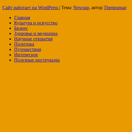
Сайт работает на WordPress
|
Тема:
Newsup
, автор
Themeansar
Главная
Культура и искусство
Бизнес
Здоровье и медицина
Научные открытия
Политика
Путешествия
Интересное
Полезные инструкции