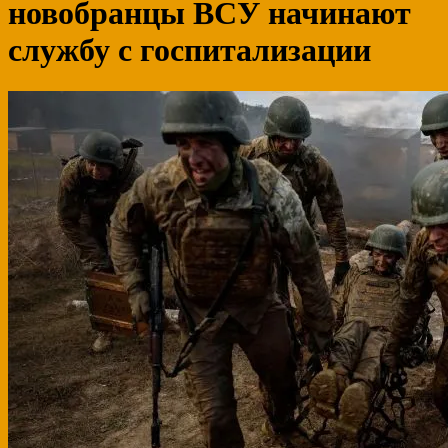
новобранцы ВСУ начинают
службу с госпитализации