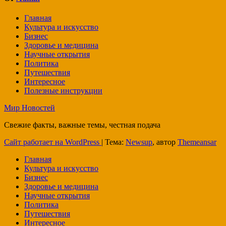
Главная
Культура и искусство
Бизнес
Здоровье и медицина
Научные открытия
Политика
Путешествия
Интересное
Полезные инструкции
Мир Новостей
Свежие факты, важные темы, честная подача
Сайт работает на WordPress
|
Тема:
Newsup
, автор
Themeansar
Главная
Культура и искусство
Бизнес
Здоровье и медицина
Научные открытия
Политика
Путешествия
Интересное