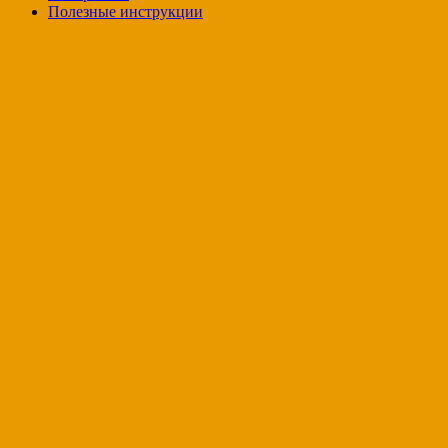
Полезные инструкции