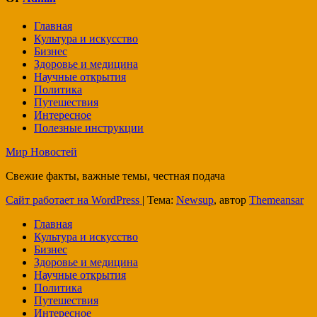
Главная
Культура и искусство
Бизнес
Здоровье и медицина
Научные открытия
Политика
Путешествия
Интересное
Полезные инструкции
Мир Новостей
Свежие факты, важные темы, честная подача
Сайт работает на WordPress
|
Тема:
Newsup
, автор
Themeansar
Главная
Культура и искусство
Бизнес
Здоровье и медицина
Научные открытия
Политика
Путешествия
Интересное