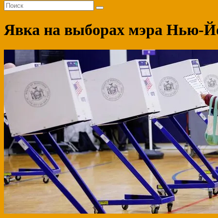
Явка на выборах мэра Нью-Йо