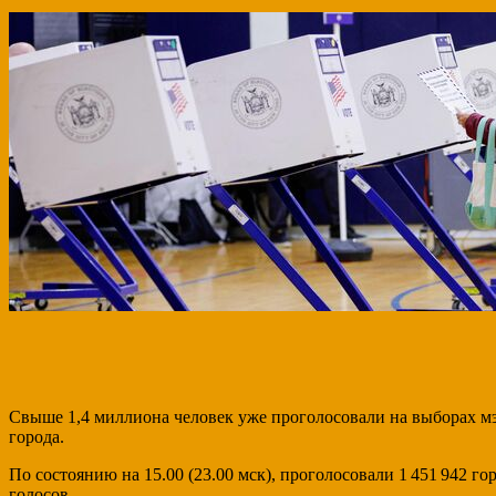
Свыше 1,4 миллиона человек уже проголосовали на выборах м
города.
По состоянию на 15.00 (23.00 мск), проголосовали 1 451 942 
голосов.