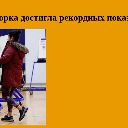
рка достигла рекордных пока