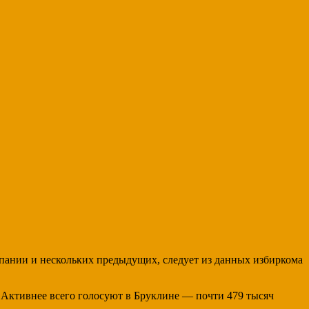
пании и нескольких предыдущих, следует из данных избиркома
. Активнее всего голосуют в Бруклине — почти 479 тысяч