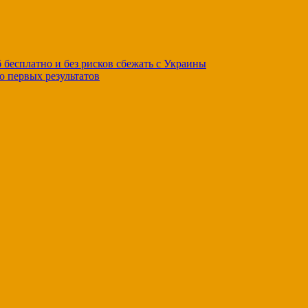
бесплатно и без рисков сбежать с Украины
о первых результатов