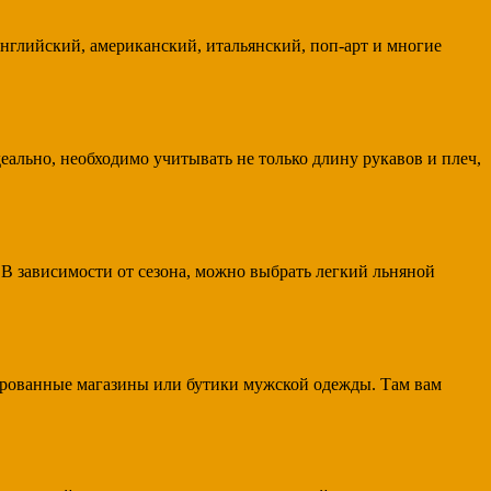
нглийский, американский, итальянский, поп-арт и многие
ально, необходимо учитывать не только длину рукавов и плеч,
 В зависимости от сезона, можно выбрать легкий льняной
зированные магазины или бутики мужской одежды. Там вам