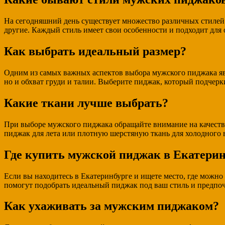
На сегодняшний день существует множество различных стилей
другие. Каждый стиль имеет свои особенности и подходит для
Как выбрать идеальный размер?
Одним из самых важных аспектов выбора мужского пиджака явл
но и обхват груди и талии. Выберите пиджак, который подчерк
Какие ткани лучше выбрать?
При выборе мужского пиджака обращайте внимание на качество
пиджак для лета или плотную шерстяную ткань для холодного 
Где купить мужской пиджак в Екатерин
Если вы находитесь в Екатеринбурге и ищете место, где можн
помогут подобрать идеальный пиджак под ваш стиль и предпоч
Как ухаживать за мужским пиджаком?