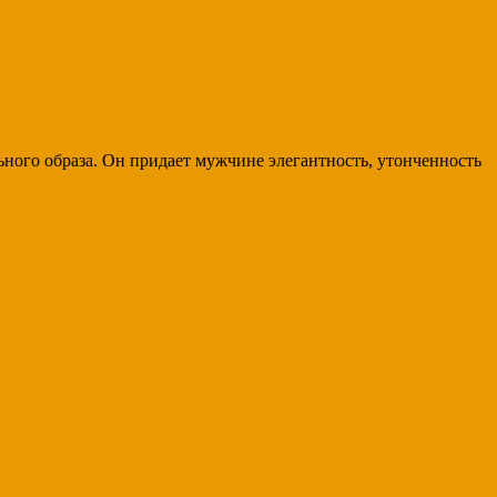
ого образа. Он придает мужчине элегантность, утонченность