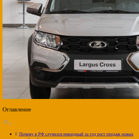
Оглавление
Почему в РФ случился рекордный за год рост продаж новых