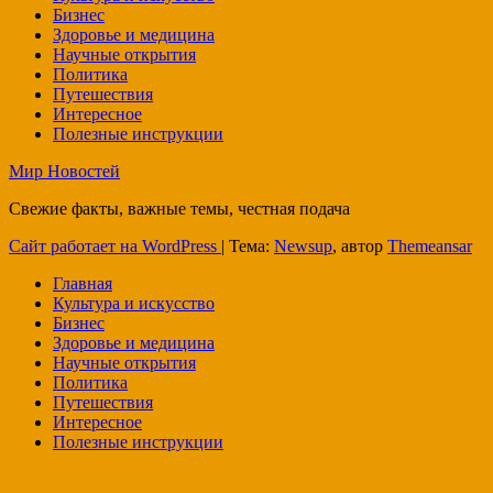
Бизнес
Здоровье и медицина
Научные открытия
Политика
Путешествия
Интересное
Полезные инструкции
Мир Новостей
Свежие факты, важные темы, честная подача
Сайт работает на WordPress
|
Тема:
Newsup
, автор
Themeansar
Главная
Культура и искусство
Бизнес
Здоровье и медицина
Научные открытия
Политика
Путешествия
Интересное
Полезные инструкции