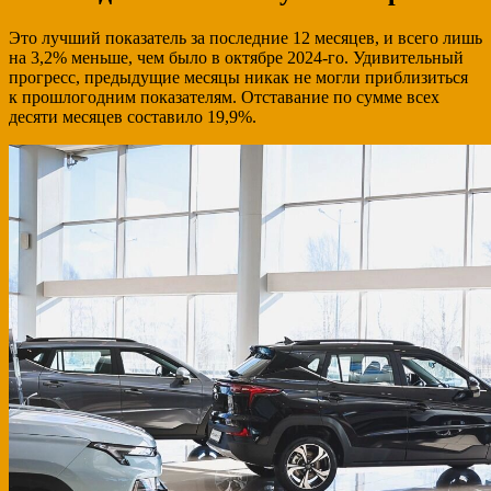
Это лучший показатель за последние 12 месяцев, и всего лишь
на 3,2% меньше, чем было в октябре 2024-го. Удивительный
прогресс, предыдущие месяцы никак не могли приблизиться
к прошлогодним показателям. Отставание по сумме всех
десяти месяцев составило 19,9%.