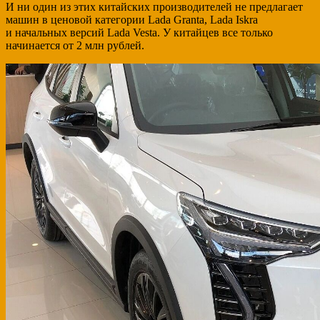
И ни один из этих китайских производителей не предлагает
машин в ценовой категории Lada Granta, Lada Iskra
и начальных версий Lada Vesta. У китайцев все только
начинается от 2 млн рублей.