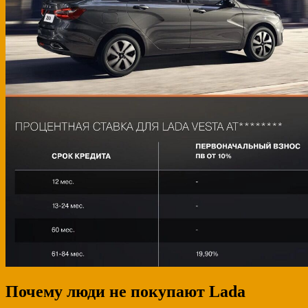
Почему люди не покупают Lada