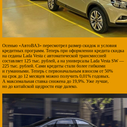
Осенью «АвтоВАЗ» пересмотрел размер скидок и условия
кредитных программ. Теперь при оформлении кредита скидка
на седаны Lada Vesta с автоматической трансмиссией
составляет 125 тыс. рублей, а на универсалы Lada Vesta SW —
225 тыс. рублей. Сами кредиты стали более гибкими
и гуманными. Теперь с первоначальным взносом от 50%
на срок до 12 месяцев можно получить 0,01% годовых.
А максимальная ставка снижена до 19,9%. Уже лучше,
но до китайской щедрости еще далеко.