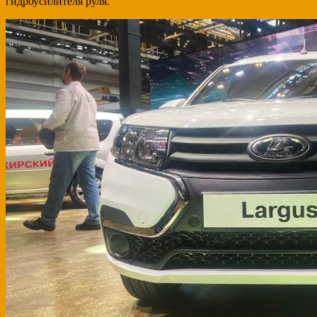
гидроусилителя руля.