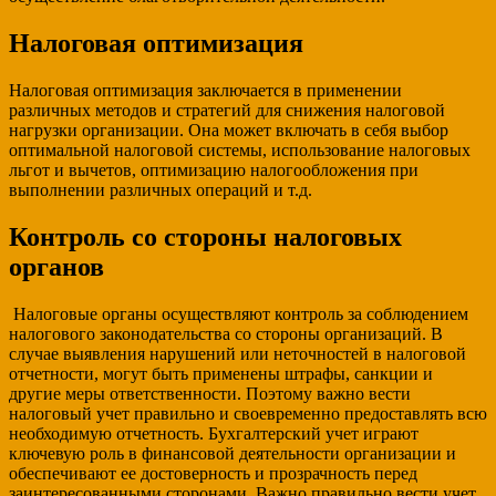
Налоговая оптимизация
Налоговая оптимизация заключается в применении
различных методов и стратегий для снижения налоговой
нагрузки организации. Она может включать в себя выбор
оптимальной налоговой системы, использование налоговых
льгот и вычетов, оптимизацию налогообложения при
выполнении различных операций и т.д.
Контроль со стороны налоговых
органов
Налоговые органы осуществляют контроль за соблюдением
налогового законодательства со стороны организаций. В
случае выявления нарушений или неточностей в налоговой
отчетности, могут быть применены штрафы, санкции и
другие меры ответственности. Поэтому важно вести
налоговый учет правильно и своевременно предоставлять всю
необходимую отчетность. Бухгалтерский учет играют
ключевую роль в финансовой деятельности организации и
обеспечивают ее достоверность и прозрачность перед
заинтересованными сторонами. Важно правильно вести учет