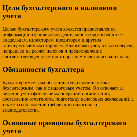
Цели бухгалтерского и налогового
учета
Целью бухгалтерского учета является предоставление
информации о финансовой деятельности организации ее
владельцам, инвесторам, кредиторам и другим
заинтересованным сторонам. Налоговый учет, в свою очередь,
направлен на расчет налогов и предоставление
соответствующей отчетности органам налогового контроля.
Обязанности бухгалтера
Бухгалтер имеет ряд обязанностей, связанных как с
бухгалтерским, так и с налоговым учетом. Он отвечает за
ведение учета финансовых операций организации,
составление отчетности, подготовку налоговых деклараций, а
также за соблюдение требований налогового
законодательства.
Основные принципы бухгалтерского
учета