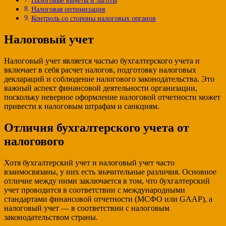
Налоговые вычеты и льготы
Налоговая оптимизация
Контроль со стороны налоговых органов
Налоговый учет
Налоговый учет является частью бухгалтерского учета и
включает в себя расчет налогов, подготовку налоговых
деклараций и соблюдение налогового законодательства. Это
важный аспект финансовой деятельности организации,
поскольку неверное оформление налоговой отчетности может
привести к налоговым штрафам и санкциям.
Отличия бухгалтерского учета от
налогового
Хотя бухгалтерский учет и налоговый учет часто
взаимосвязаны, у них есть значительные различия. Основное
отличие между ними заключается в том, что бухгалтерский
учет проводится в соответствии с международными
стандартами финансовой отчетности (МСФО или GAAP), а
налоговый учет — в соответствии с налоговым
законодательством страны.