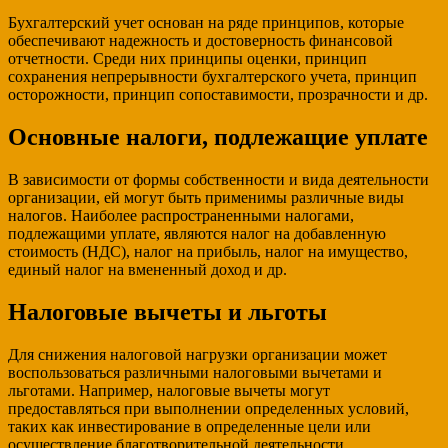
Бухгалтерский учет основан на ряде принципов, которые
обеспечивают надежность и достоверность финансовой
отчетности. Среди них принципы оценки, принцип
сохранения непрерывности бухгалтерского учета, принцип
осторожности, принцип сопоставимости, прозрачности и др.
Основные налоги, подлежащие уплате
В зависимости от формы собственности и вида деятельности
организации, ей могут быть применимы различные виды
налогов. Наиболее распространенными налогами,
подлежащими уплате, являются налог на добавленную
стоимость (НДС), налог на прибыль, налог на имущество,
единый налог на вмененный доход и др.
Налоговые вычеты и льготы
Для снижения налоговой нагрузки организации может
воспользоваться различными налоговыми вычетами и
льготами. Например, налоговые вычеты могут
предоставляться при выполнении определенных условий,
таких как инвестирование в определенные цели или
осуществление благотворительной деятельности.