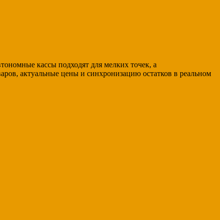
тономные кассы подходят для мелких точек, а
аров, актуальные цены и синхронизацию остатков в реальном