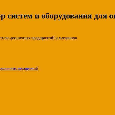
ор систем и оборудования для 
-розничных предприятий