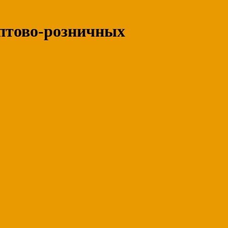
оптово-розничных