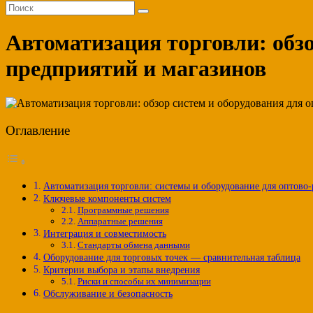
Автоматизация торговли: обз
предприятий и магазинов
Оглавление
Автоматизация торговли: системы и оборудование для оптово
Ключевые компоненты систем
Программные решения
Аппаратные решения
Интеграция и совместимость
Стандарты обмена данными
Оборудование для торговых точек — сравнительная таблица
Критерии выбора и этапы внедрения
Риски и способы их минимизации
Обслуживание и безопасность