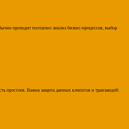
бычно проходит поэтапно: анализ бизнес-процессов, выбор
ть простоев. Важна защита данных клиентов и транзакций: